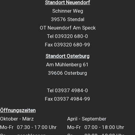
Standort Neuendorf
Schinner Weg
39576 Stendal
OT Neuendorf Am Speck
Tel 039320 680-0
Fax 039320 680-99
Standort Osterburg
Am Mühlenberg 61
39606 Osterburg
Tel 03937 4984-0
Fax 03937 4984-99
Öffnungszeiten
Oktober - März
April - September
Mo-Fr
07:30 - 17:00 Uhr
Mo-Fr
07:00 - 18:00 Uhr