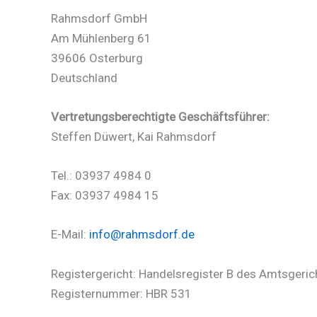
Rahmsdorf GmbH
Am Mühlenberg 61
39606 Osterburg
Deutschland
Vertretungsberechtigte Geschäftsführer:
Steffen Düwert, Kai Rahmsdorf
Tel.: 03937 4984 0
Fax: 03937 4984 15
E-Mail:
info@rahmsdorf.de
Registergericht: Handelsregister B des Amtsgeric
Registernummer: HBR 531