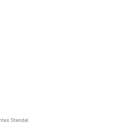
htes Stendal