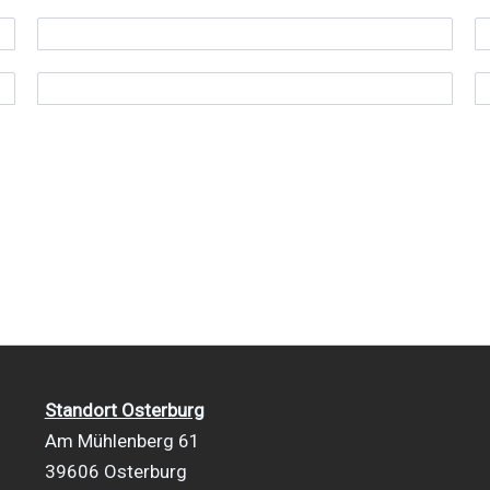
Standort Osterburg
Am Mühlenberg 61
39606 Osterburg