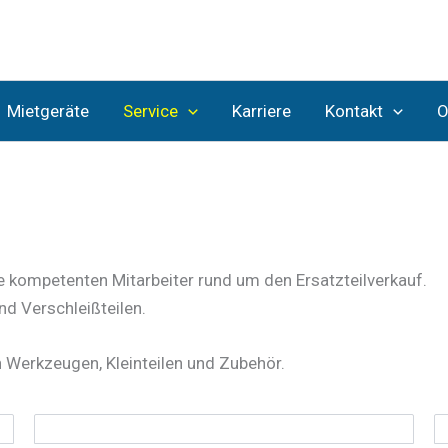
Mietgeräte
Service
Karriere
Kontakt
O
re kompetenten Mitarbeiter rund um den Ersatzteilverkauf.
nd Verschleißteilen.
 Werkzeugen, Kleinteilen und Zubehör.