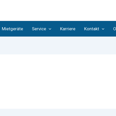
Mietgeräte
Service
Karriere
Kontakt
O