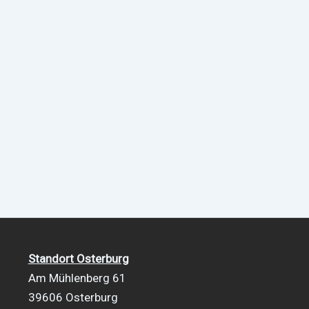
Standort Osterburg
Am Mühlenberg 61
39606 Osterburg